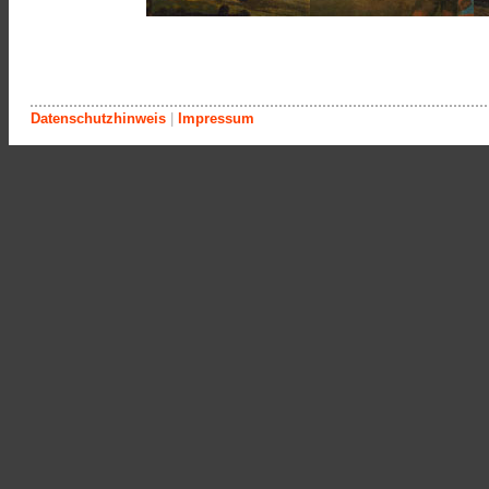
Datenschutzhinweis
|
Impressum