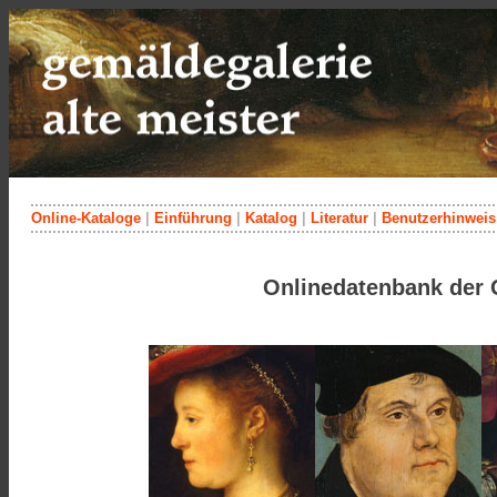
Online-Kataloge
|
Einführung
|
Katalog
|
Literatur
|
Benutzerhinweis
Onlinedatenbank der 